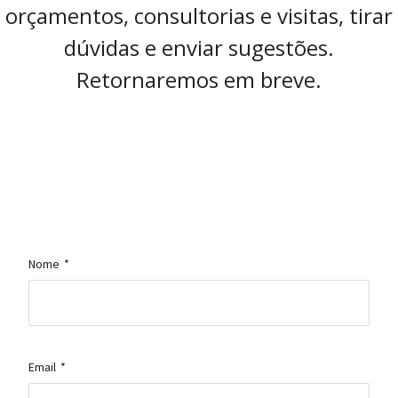
orçamentos, consultorias e visitas, tirar
dúvidas e enviar sugestões.
Retornaremos em breve.
Nome
*
Email
*