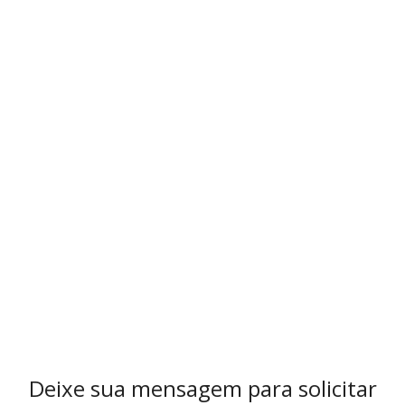
Deixe sua mensagem para solicitar