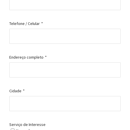
Telefone / Celular
*
Endereço completo
*
Cidade
*
Serviço de Interesse