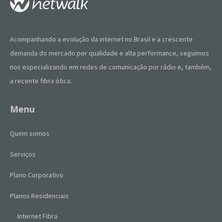
Acompanhando a evolução da internet no Brasil e a crescente
demanda do mercado por qualidade e alta performance, seguimos
nos especializando em redes de comunicação por rádio e, também,
a recente fibra ótica.
Menu
Quem somos
Serviços
Plano Corporativo
Planos Residenciais
Internet Fibra