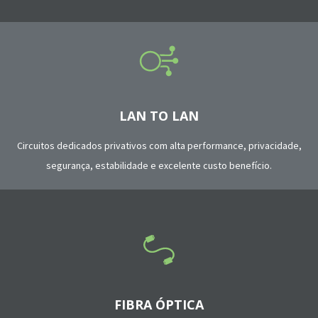
LAN TO LAN
Circuitos dedicados privativos com alta performance, privacidade,
segurança, estabilidade e excelente custo benefício.
FIBRA ÓPTICA