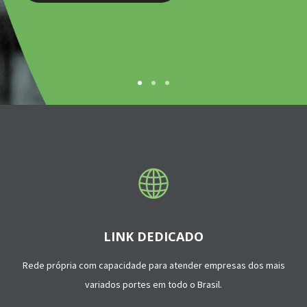
LINK DEDICADO
Rede própria com capacidade para atender empresas dos mais
variados portes em todo o Brasil.