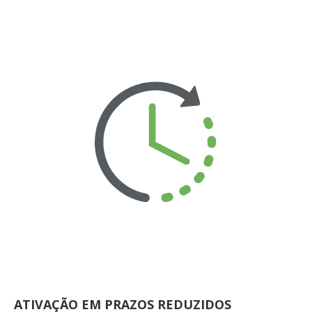
ATIVAÇÃO EM PRAZOS REDUZIDOS