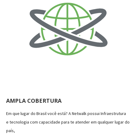
AMPLA COBERTURA
Em que lugar do Brasil você está? A Netwalk possui Infraestrutura
e tecnologia com capacidade para te atender em qualquer lugar do
país,