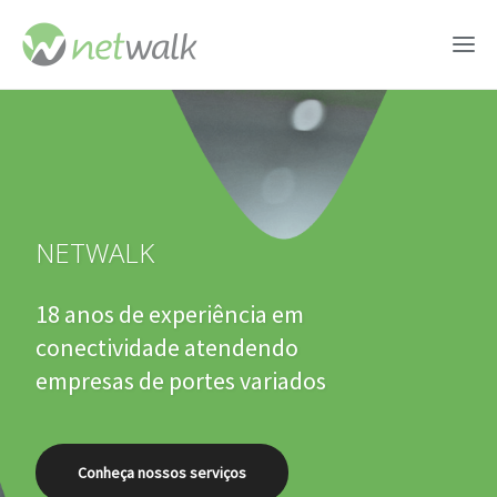
NETWALK
18 anos de experiência em
conectividade atendendo
empresas de portes variados
Conheça nossos serviços