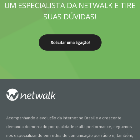
UM ESPECIALISTA DA NETWALK E TIRE
SUAS DÚVIDAS!
Solicitar uma ligação!
Acompanhando a evolução da internet no Brasil e a crescente
demanda do mercado por qualidade e alta performance, seguimos
nos especializando em redes de comunicação por rádio e, também,