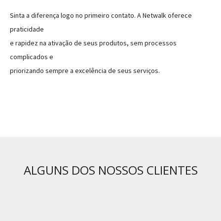
Sinta a diferença logo no primeiro contato. A Netwalk oferece
praticidade
e rapidez na ativação de seus produtos, sem processos
complicados e
priorizando sempre a excelência de seus serviços.
ALGUNS DOS NOSSOS CLIENTES