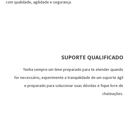
com qualidade, agilidade e segurança.
SUPORTE QUALIFICADO
Tenha sempre um time preparado para te atender quando
for necessário, experimente a tranquilidade de um suporte ágil
e preparado para solucionar suas dúvidas e fique livre de
chateações.