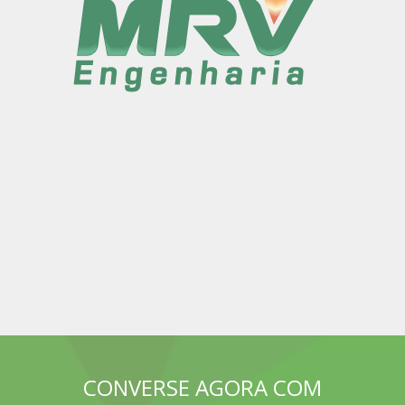
CONVERSE AGORA COM