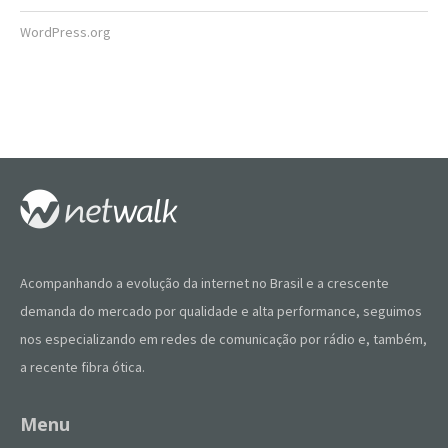
WordPress.org
Acompanhando a evolução da internet no Brasil e a crescente
demanda do mercado por qualidade e alta performance, seguimos
nos especializando em redes de comunicação por rádio e, também,
a recente fibra ótica.
Menu