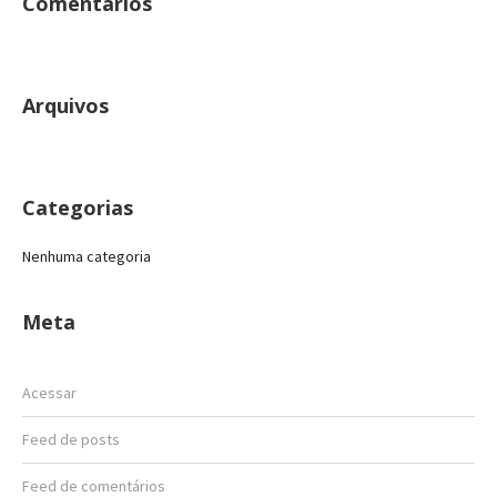
Comentários
Arquivos
Categorias
Nenhuma categoria
Meta
Acessar
Feed de posts
Feed de comentários