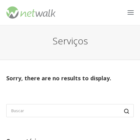
Serviços
Sorry, there are no results to display.