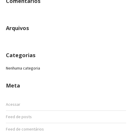
Comentários
Arquivos
Categorias
Nenhuma categoria
Meta
Acessar
Feed de posts
Feed de comentários