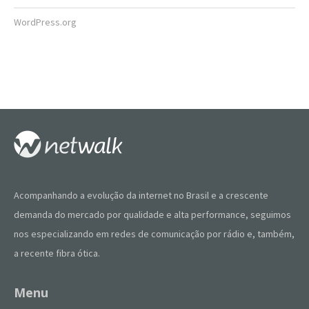
WordPress.org
Acompanhando a evolução da internet no Brasil e a crescente
demanda do mercado por qualidade e alta performance, seguimos
nos especializando em redes de comunicação por rádio e, também,
a recente fibra ótica.
Menu