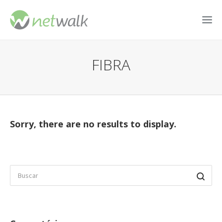
FIBRA
Sorry, there are no results to display.