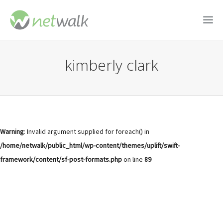
kimberly clark
Warning
: Invalid argument supplied for foreach() in
/home/netwalk/public_html/wp-content/themes/uplift/swift-
framework/content/sf-post-formats.php
on line
89