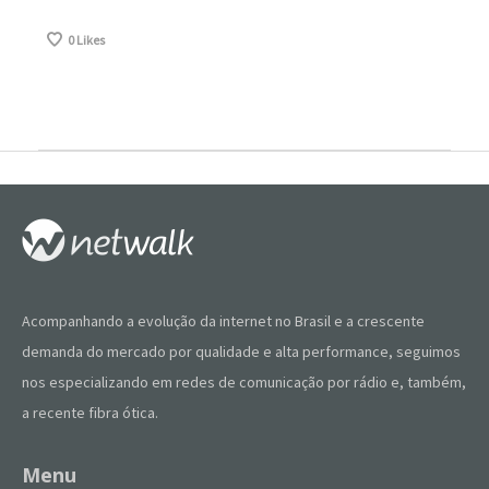
0
Likes
Acompanhando a evolução da internet no Brasil e a crescente
demanda do mercado por qualidade e alta performance, seguimos
nos especializando em redes de comunicação por rádio e, também,
a recente fibra ótica.
Menu